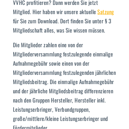
VVHC profitieren? Dann werden Sie jetzt
Mitglied. Hier haben wir unsere aktuelle
Satzung
für Sie zum Download. Dort finden Sie unter § 3
Mitgliedschaft alles, was Sie wissen müssen.
Die Mitglieder zahlen eine von der
Mitgliederversammlung festzulegende einmalige
Aufnahmegebühr sowie einen von der
Mitgliederversammlung festzulegenden jährlichen
Mitgliedsbeitrag. Die einmalige Aufnahmegebühr
und der jährliche Mitgliedsbeitrag differenzieren
nach den Gruppen Hersteller, Hersteller inkl.
Leistungserbringer, Verbundgruppen,
große/mittlere/kleine Leistungserbringer und
Fördermitglieder.