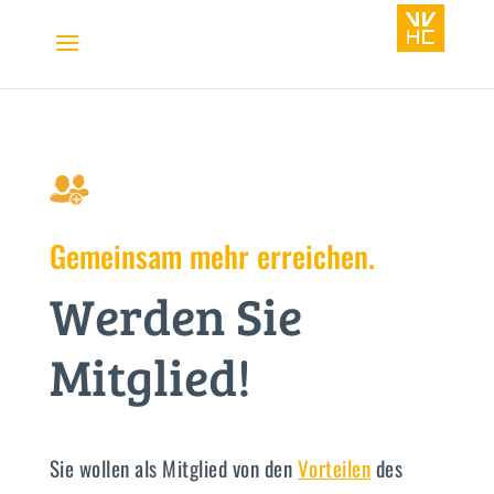
Gemeinsam mehr erreichen.
Werden Sie
Mitglied!
Sie wollen als Mitglied von den
Vorteilen
des